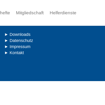
ohefte
Mitgliedschaft
Helferdienste
Downloads
Datenschutz
Impressum
Kontakt