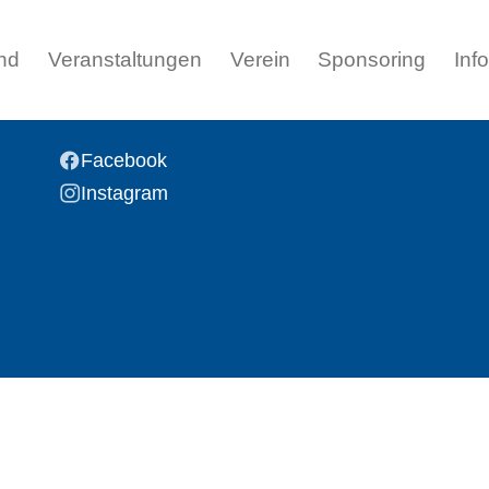
nd
Veranstaltungen
Verein
Sponsoring
Inf
Facebook
Instagram