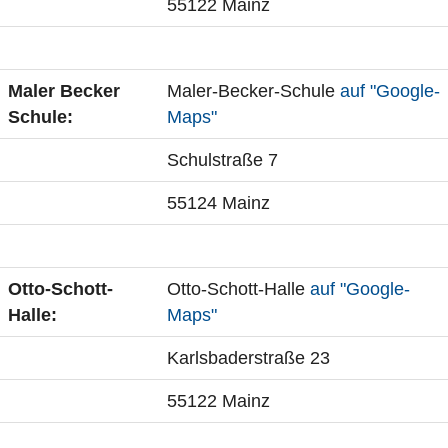
55122 Mainz
Maler Becker
Maler-Becker-Schule
auf "Google-
Schule:
Maps"
Schulstraße 7
55124 Mainz
Otto-Schott-
Otto-Schott-Halle
auf "Google-
Halle:
Maps"
Karlsbaderstraße 23
55122 Mainz