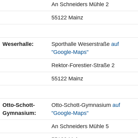
An Schneiders Mühle 2
55122 Mainz
Weserhalle:
Sporthalle Weserstraße
auf
"Google-Maps"
Rektor-Forestier-Straße 2
55122 Mainz
Otto-Schott-
Otto-Schott-Gymnasium
auf
Gymnasium:
"Google-Maps"
An Schneiders Mühle 5