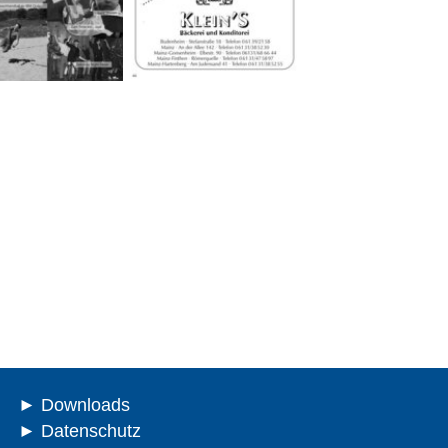
Downloads
Datenschutz