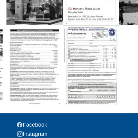
Facebook
Instagram