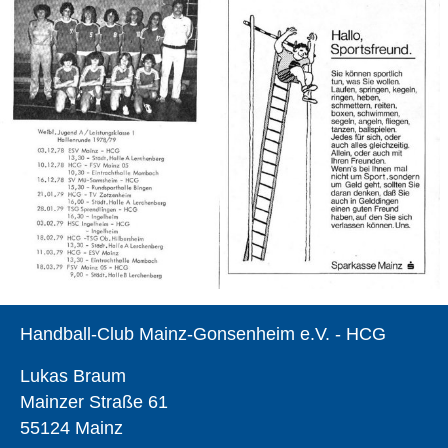
Handball-Club Mainz-Gonsenheim e.V. - HCG
Lukas Braum
Mainzer Straße 61
55124 Mainz