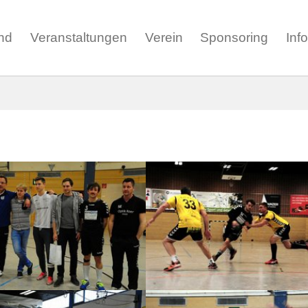
nd
Veranstaltungen
Verein
Sponsoring
Inf