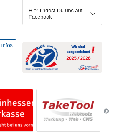
Hier findest Du uns auf
Facebook
 Infos