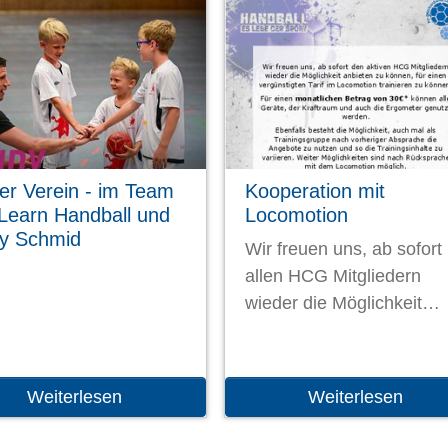
er Verein - im Team
Kooperation mit
 Learn Handball und
Locomotion
y Schmid
Wir freuen uns, ab sofort
allen HCG Mitgliedern
wieder die Möglichkeit…
Weiterlesen
Weiterlesen