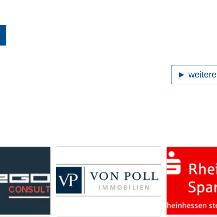
► weitere