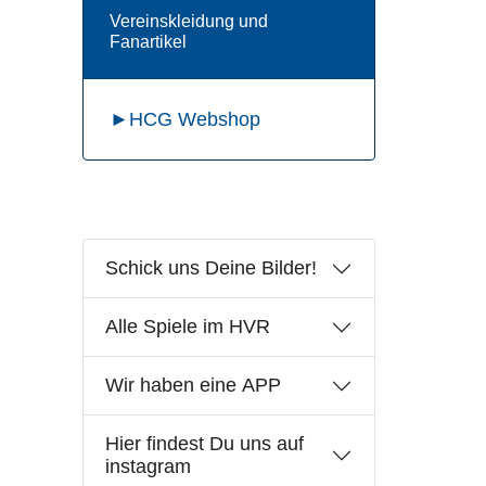
Vereinskleidung und
Fanartikel
►HCG Webshop
Schick uns Deine Bilder!
Alle Spiele im HVR
Wir haben eine APP
Hier findest Du uns auf
instagram