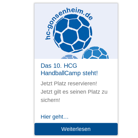
Das 10. HCG
HandballCamp steht!
Jetzt Platz reservieren!
Jetzt gilt es seinen Platz zu
sichern!
Hier geht…
Weiterlesen