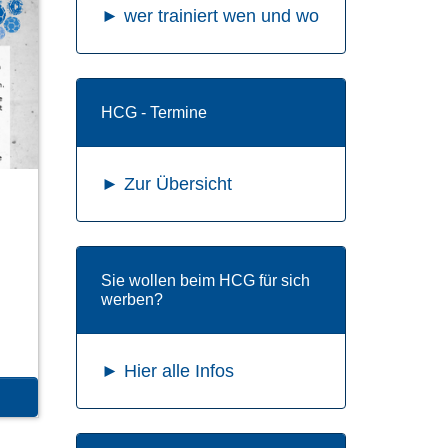
► wer trainiert wen und wo
HCG - Termine
► Zur Übersicht
Sie wollen beim HCG für sich
werben?
► Hier alle Infos