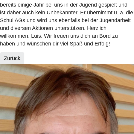
bereits einige Jahr bei uns in der Jugend gespielt und
ist daher auch kein Unbekannter. Er übernimmt u. a. die
Schul AGs und wird uns ebenfalls bei der Jugendarbeit
und diversen Aktionen unterstützen. Herzlich
willkommen, Luis. Wir freuen uns dich an Bord zu
haben und wünschen dir viel Spaß und Erfolg!
Zurück